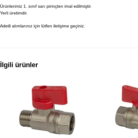
Ürünlerimiz 1. sınıf sarı pirinçten imal edilmiştir.
Yerli üretimdir.
Adetli alımlarınız için lütfen iletişime geçiniz.
İlgili ürünler