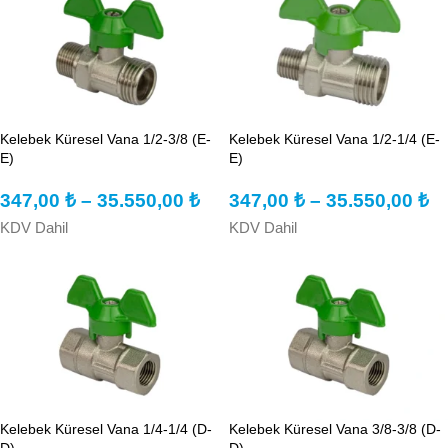
Kelebek Küresel Vana 1/2-3/8 (E-
Kelebek Küresel Vana 1/2-1/4 (E-
E)
E)
347,00
₺
–
35.550,00
₺
347,00
₺
–
35.550,00
₺
KDV Dahil
KDV Dahil
Kelebek Küresel Vana 1/4-1/4 (D-
Kelebek Küresel Vana 3/8-3/8 (D-
D)
D)