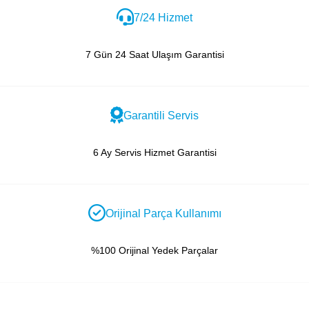
7/24 Hizmet
7 Gün 24 Saat Ulaşım Garantisi
Garantili Servis
6 Ay Servis Hizmet Garantisi
Orijinal Parça Kullanımı
%100 Orijinal Yedek Parçalar