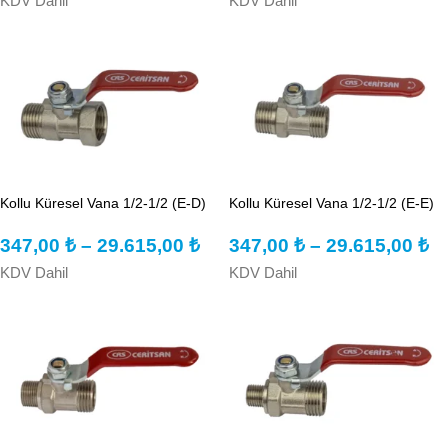
KDV Dahil
KDV Dahil
Kollu Küresel Vana 1/2-1/2 (E-D)
Kollu Küresel Vana 1/2-1/2 (E-E)
347,00
₺
–
29.615,00
₺
347,00
₺
–
29.615,00
₺
KDV Dahil
KDV Dahil