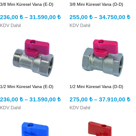
3/8 Mini Küresel Vana (E-D)
3/8 Mini Küresel Vana (D-D)
236,00
₺
–
31.590,00
₺
255,00
₺
–
34.750,00
₺
KDV Dahil
KDV Dahil
1/2 Mini Küresel Vana (E-D)
1/2 Mini Küresel Vana (D-D)
236,00
₺
–
31.590,00
₺
275,00
₺
–
37.910,00
₺
KDV Dahil
KDV Dahil