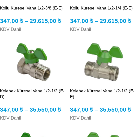
Kollu Küresel Vana 1/2-3/8 (E-E)
Kollu Küresel Vana 1/2-1/4 (E-E)
347,00
₺
–
29.615,00
₺
347,00
₺
–
29.615,00
₺
KDV Dahil
KDV Dahil
Kelebek Küresel Vana 1/2-1/2 (E-
Kelebek Küresel Vana 1/2-1/2 (E-
D)
E)
347,00
₺
–
35.550,00
₺
347,00
₺
–
35.550,00
₺
KDV Dahil
KDV Dahil