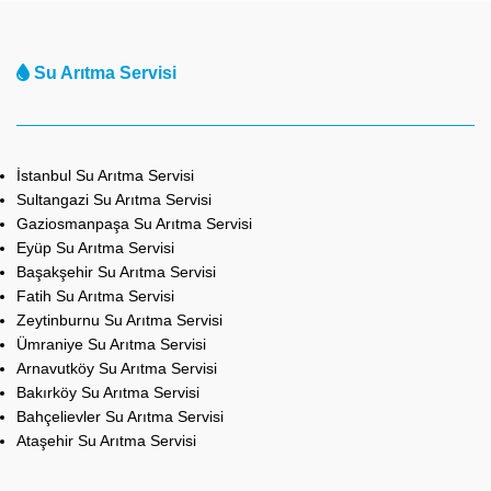
Su Arıtma Servisi
İstanbul Su Arıtma Servisi
Sultangazi Su Arıtma Servisi
Gaziosmanpaşa Su Arıtma Servisi
Eyüp Su Arıtma Servisi
Başakşehir Su Arıtma Servisi
Fatih Su Arıtma Servisi
Zeytinburnu Su Arıtma Servisi
Ümraniye Su Arıtma Servisi
Arnavutköy Su Arıtma Servisi
Bakırköy Su Arıtma Servisi
Bahçelievler Su Arıtma Servisi
Ataşehir Su Arıtma Servisi