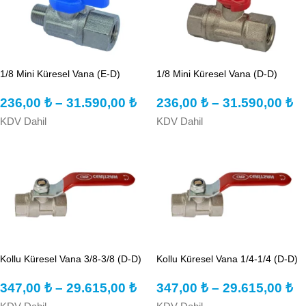
1/8 Mini Küresel Vana (E-D)
1/8 Mini Küresel Vana (D-D)
236,00
₺
–
31.590,00
₺
236,00
₺
–
31.590,00
₺
KDV Dahil
KDV Dahil
Kollu Küresel Vana 3/8-3/8 (D-D)
Kollu Küresel Vana 1/4-1/4 (D-D)
347,00
₺
–
29.615,00
₺
347,00
₺
–
29.615,00
₺