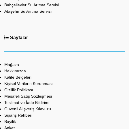
Bahçelievler Su Arıtma Servisi
Ataşehir Su Arıtma Servisi
Sayfalar
Mağaza
Hakkımızda
Kalite Belgeleri
Kişisel Verilerin Korunması
Gizlilik Politikası
Mesafeli Satış Sözleşmesi
Teslimat ve İade Bildirimi
Güvenli Alışveriş Kılavuzu
Sipariş Rehberi
Bayilik
Anket