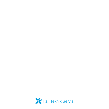
Hızlı Teknik Servis