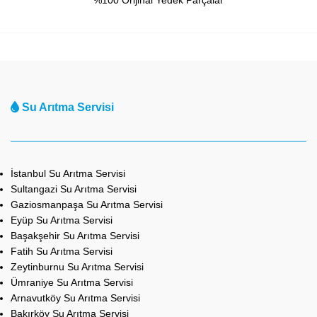
Su Arıtma Servisi
İstanbul Su Arıtma Servisi
Sultangazi Su Arıtma Servisi
Gaziosmanpaşa Su Arıtma Servisi
Eyüp Su Arıtma Servisi
Başakşehir Su Arıtma Servisi
Fatih Su Arıtma Servisi
Zeytinburnu Su Arıtma Servisi
Ümraniye Su Arıtma Servisi
Arnavutköy Su Arıtma Servisi
Bakırköy Su Arıtma Servisi