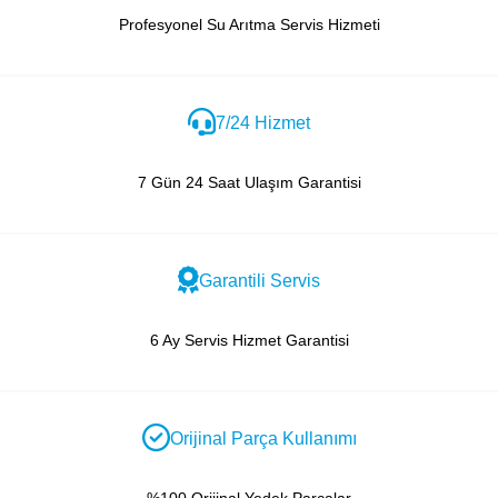
Profesyonel Su Arıtma Servis Hizmeti
7/24 Hizmet
7 Gün 24 Saat Ulaşım Garantisi
Garantili Servis
6 Ay Servis Hizmet Garantisi
Orijinal Parça Kullanımı
%100 Orijinal Yedek Parçalar