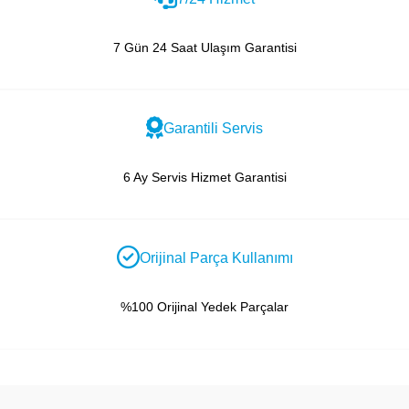
7 Gün 24 Saat Ulaşım Garantisi
Garantili Servis
6 Ay Servis Hizmet Garantisi
Orijinal Parça Kullanımı
%100 Orijinal Yedek Parçalar