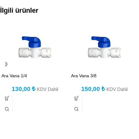
İlgili ürünler
Ara Vana 1/4
Ara Vana 3/8
130,00
₺
150,00
₺
KDV Dahil
KDV Dahil