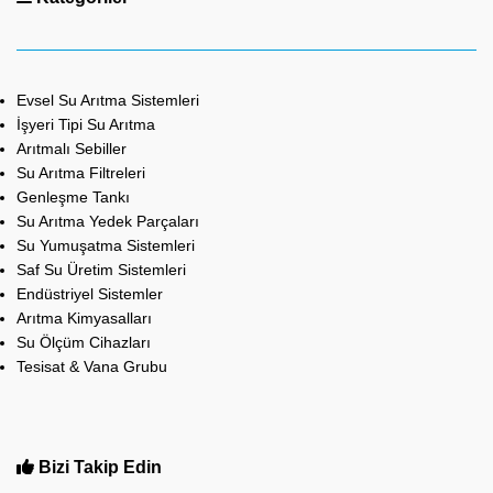
Evsel Su Arıtma Sistemleri
İşyeri Tipi Su Arıtma
Arıtmalı Sebiller
Su Arıtma Filtreleri
Genleşme Tankı
Su Arıtma Yedek Parçaları
Su Yumuşatma Sistemleri
Saf Su Üretim Sistemleri
Endüstriyel Sistemler
Arıtma Kimyasalları
Su Ölçüm Cihazları
Tesisat & Vana Grubu
Bizi Takip Edin