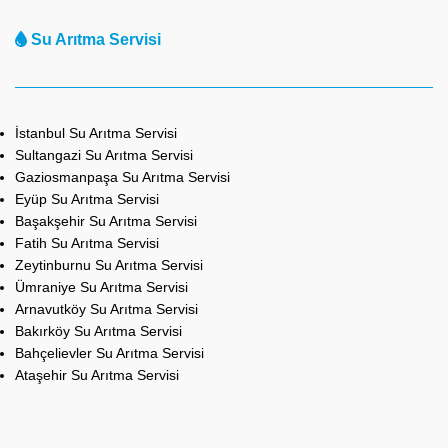
Su Arıtma Servisi
İstanbul Su Arıtma Servisi
Sultangazi Su Arıtma Servisi
Gaziosmanpaşa Su Arıtma Servisi
Eyüp Su Arıtma Servisi
Başakşehir Su Arıtma Servisi
Fatih Su Arıtma Servisi
Zeytinburnu Su Arıtma Servisi
Ümraniye Su Arıtma Servisi
Arnavutköy Su Arıtma Servisi
Bakırköy Su Arıtma Servisi
Bahçelievler Su Arıtma Servisi
Ataşehir Su Arıtma Servisi