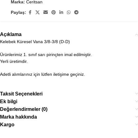
Marka:
Ceritsan
Paylaş:
Açıklama
Kelebek Küresel Vana 3/8-3/8 (D-D)
Ürünlerimiz 1. sınıf sarı pirinçten imal edilmiştir.
Yerli üretimdir.
Adetli alımlarınız için lütfen iletişime geçiniz.
Taksit Seçenekleri
Ek bilgi
Değerlendirmeler (0)
Marka hakkında
Kargo