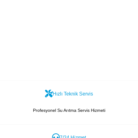
Hızlı Teknik Servis
Profesyonel Su Arıtma Servis Hizmeti
7/24 Hizmet