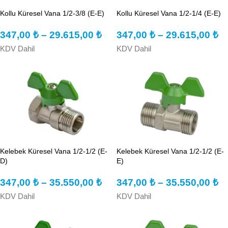
Kollu Küresel Vana 1/2-3/8 (E-E)
Kollu Küresel Vana 1/2-1/4 (E-E)
347,00
₺
–
29.615,00
₺
347,00
₺
–
29.615,00
₺
KDV Dahil
KDV Dahil
Kelebek Küresel Vana 1/2-1/2 (E-
Kelebek Küresel Vana 1/2-1/2 (E-
D)
E)
347,00
₺
–
35.550,00
₺
347,00
₺
–
35.550,00
₺
KDV Dahil
KDV Dahil