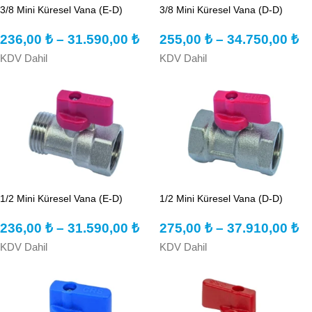
3/8 Mini Küresel Vana (E-D)
3/8 Mini Küresel Vana (D-D)
236,00
₺
–
31.590,00
₺
255,00
₺
–
34.750,00
₺
KDV Dahil
KDV Dahil
1/2 Mini Küresel Vana (E-D)
1/2 Mini Küresel Vana (D-D)
236,00
₺
–
31.590,00
₺
275,00
₺
–
37.910,00
₺
KDV Dahil
KDV Dahil