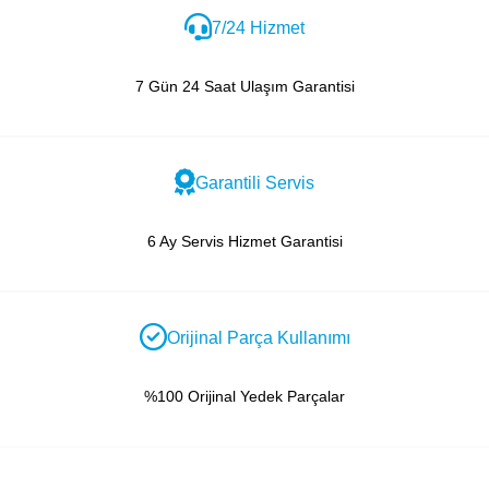
7/24 Hizmet
7 Gün 24 Saat Ulaşım Garantisi
Garantili Servis
6 Ay Servis Hizmet Garantisi
Orijinal Parça Kullanımı
%100 Orijinal Yedek Parçalar