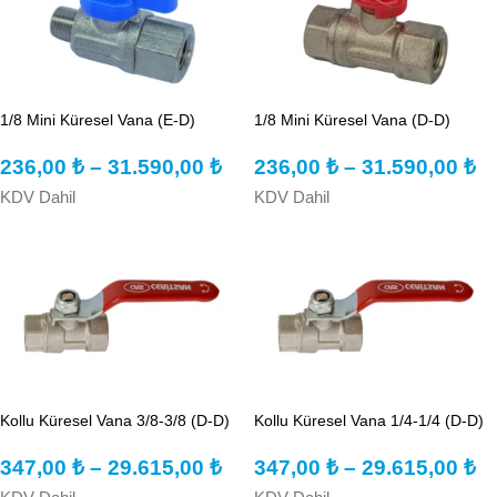
1/8 Mini Küresel Vana (E-D)
1/8 Mini Küresel Vana (D-D)
236,00
₺
–
31.590,00
₺
236,00
₺
–
31.590,00
₺
KDV Dahil
KDV Dahil
Kollu Küresel Vana 3/8-3/8 (D-D)
Kollu Küresel Vana 1/4-1/4 (D-D)
347,00
₺
–
29.615,00
₺
347,00
₺
–
29.615,00
₺