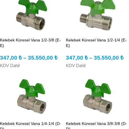
Kelebek Küresel Vana 1/2-3/8 (E-
Kelebek Küresel Vana 1/2-1/4 (E-
E)
E)
347,00
₺
–
35.550,00
₺
347,00
₺
–
35.550,00
₺
KDV Dahil
KDV Dahil
Kelebek Küresel Vana 1/4-1/4 (D-
Kelebek Küresel Vana 3/8-3/8 (D-
D)
D)