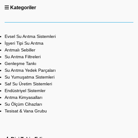
Kategoriler
Evsel Su Arıtma Sistemleri
İşyeri Tipi Su Arıtma
Arıtmalı Sebiller
Su Arıtma Filtreleri
Genleşme Tankı
Su Arıtma Yedek Parçaları
Su Yumuşatma Sistemleri
Saf Su Üretim Sistemleri
Endüstriyel Sistemler
Arıtma Kimyasalları
Su Ölçüm Cihazları
Tesisat & Vana Grubu