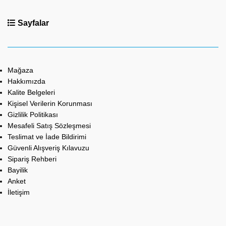
Sayfalar
Mağaza
Hakkımızda
Kalite Belgeleri
Kişisel Verilerin Korunması
Gizlilik Politikası
Mesafeli Satış Sözleşmesi
Teslimat ve İade Bildirimi
Güvenli Alışveriş Kılavuzu
Sipariş Rehberi
Bayilik
Anket
İletişim