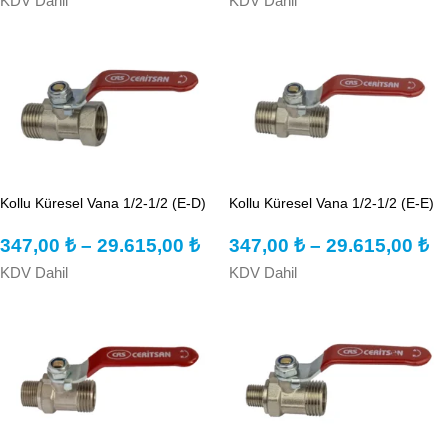
KDV Dahil
KDV Dahil
Kollu Küresel Vana 1/2-1/2 (E-D)
Kollu Küresel Vana 1/2-1/2 (E-E)
347,00
₺
–
29.615,00
₺
347,00
₺
–
29.615,00
₺
KDV Dahil
KDV Dahil