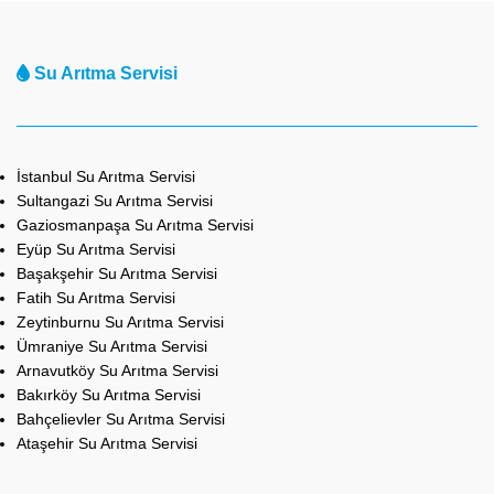
Su Arıtma Servisi
İstanbul Su Arıtma Servisi
Sultangazi Su Arıtma Servisi
Gaziosmanpaşa Su Arıtma Servisi
Eyüp Su Arıtma Servisi
Başakşehir Su Arıtma Servisi
Fatih Su Arıtma Servisi
Zeytinburnu Su Arıtma Servisi
Ümraniye Su Arıtma Servisi
Arnavutköy Su Arıtma Servisi
Bakırköy Su Arıtma Servisi
Bahçelievler Su Arıtma Servisi
Ataşehir Su Arıtma Servisi