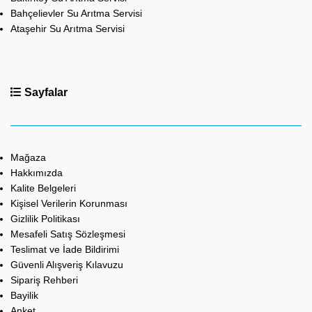
Bahçelievler Su Arıtma Servisi
Ataşehir Su Arıtma Servisi
Sayfalar
Mağaza
Hakkımızda
Kalite Belgeleri
Kişisel Verilerin Korunması
Gizlilik Politikası
Mesafeli Satış Sözleşmesi
Teslimat ve İade Bildirimi
Güvenli Alışveriş Kılavuzu
Sipariş Rehberi
Bayilik
Anket