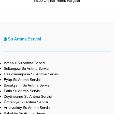
%100 Orijinal Yedek Parçalar
Su Arıtma Servisi
İstanbul Su Arıtma Servisi
Sultangazi Su Arıtma Servisi
Gaziosmanpaşa Su Arıtma Servisi
Eyüp Su Arıtma Servisi
Başakşehir Su Arıtma Servisi
Fatih Su Arıtma Servisi
Zeytinburnu Su Arıtma Servisi
Ümraniye Su Arıtma Servisi
Arnavutköy Su Arıtma Servisi
Bakırköy Su Arıtma Servisi