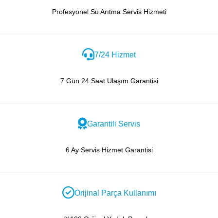
Profesyonel Su Arıtma Servis Hizmeti
7/24 Hizmet
7 Gün 24 Saat Ulaşım Garantisi
Garantili Servis
6 Ay Servis Hizmet Garantisi
Orijinal Parça Kullanımı