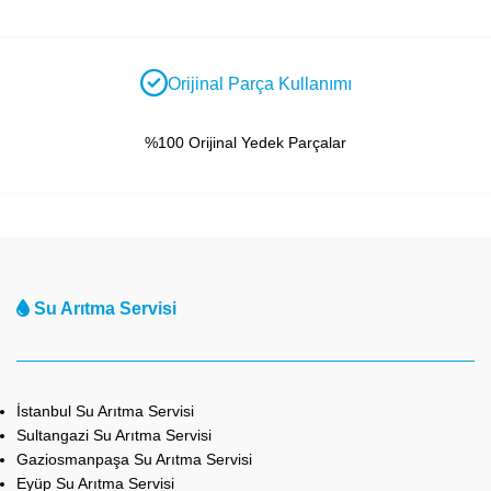
Orijinal Parça Kullanımı
%100 Orijinal Yedek Parçalar
Su Arıtma Servisi
İstanbul Su Arıtma Servisi
Sultangazi Su Arıtma Servisi
Gaziosmanpaşa Su Arıtma Servisi
Eyüp Su Arıtma Servisi