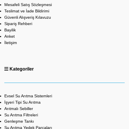
Mesafeli Satış Sözleşmesi
Teslimat ve İade Bildirimi
Güvenli Alışveriş Kılavuzu
Sipariş Rehberi
Bayilik
Anket
İletişim
Kategoriler
Evsel Su Arıtma Sistemleri
İşyeri Tipi Su Arıtma
Arıtmalı Sebiller
Su Arıtma Filtreleri
Genleşme Tankı
Su Arıtma Yedek Parçaları