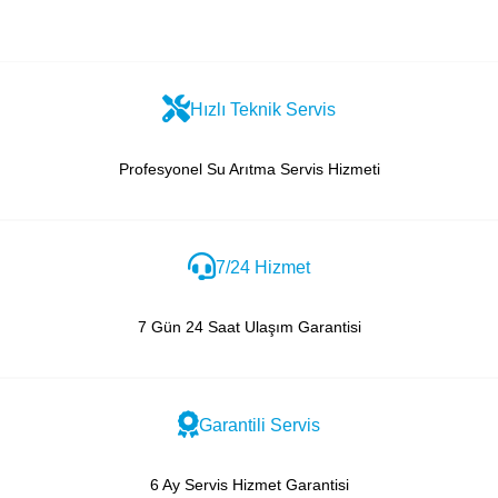
Hızlı Teknik Servis
Profesyonel Su Arıtma Servis Hizmeti
7/24 Hizmet
7 Gün 24 Saat Ulaşım Garantisi
Garantili Servis
6 Ay Servis Hizmet Garantisi