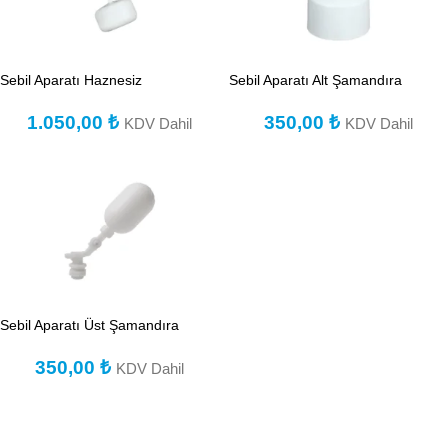
Sebil Aparatı Haznesiz
Sebil Aparatı Alt Şamandıra
1.050,00
₺
350,00
₺
KDV Dahil
KDV Dahil
Sebil Aparatı Üst Şamandıra
350,00
₺
KDV Dahil