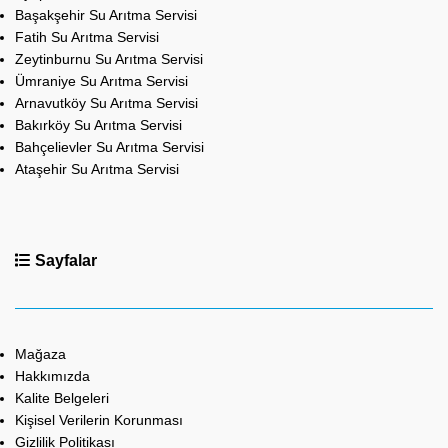
Başakşehir Su Arıtma Servisi
Fatih Su Arıtma Servisi
Zeytinburnu Su Arıtma Servisi
Ümraniye Su Arıtma Servisi
Arnavutköy Su Arıtma Servisi
Bakırköy Su Arıtma Servisi
Bahçelievler Su Arıtma Servisi
Ataşehir Su Arıtma Servisi
Sayfalar
Mağaza
Hakkımızda
Kalite Belgeleri
Kişisel Verilerin Korunması
Gizlilik Politikası