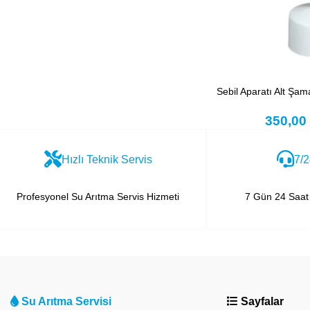
Sebil Aparatı Alt Şam
350,0
Hızlı Teknik Servis
7/2
Profesyonel Su Arıtma Servis Hizmeti
7 Gün 24 Saat 
Su Arıtma Servisi
Sayfalar