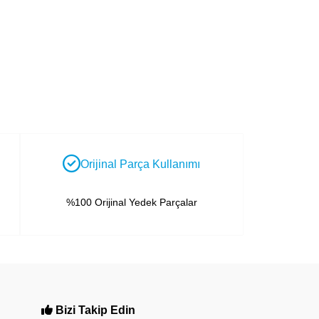
Orijinal Parça Kullanımı
%100 Orijinal Yedek Parçalar
Bizi Takip Edin