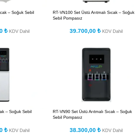
cak – Soğuk Sebil
RT-VN100 Set Üstü Arıtmalı Sıcak – Soğuk
Sebil Pompasız
00
₺
39.700,00
₺
KDV Dahil
KDV Dahil
ak – Soğuk Sebil
RT-VN90 Set Üstü Arıtmalı Sıcak – Soğuk
Sebil Pompasız
00
₺
38.300,00
₺
KDV Dahil
KDV Dahil