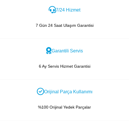
7/24 Hizmet
7 Gün 24 Saat Ulaşım Garantisi
Garantili Servis
6 Ay Servis Hizmet Garantisi
Orijinal Parça Kullanımı
%100 Orijinal Yedek Parçalar