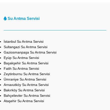
Su Arıtma Servisi
İstanbul Su Arıtma Servisi
Sultangazi Su Arıtma Servisi
Gaziosmanpaşa Su Arıtma Servisi
Eyüp Su Arıtma Servisi
Başakşehir Su Arıtma Servisi
Fatih Su Arıtma Servisi
Zeytinburnu Su Arıtma Servisi
Ümraniye Su Arıtma Servisi
Arnavutköy Su Arıtma Servisi
Bakırköy Su Arıtma Servisi
Bahçelievler Su Arıtma Servisi
Ataşehir Su Arıtma Servisi