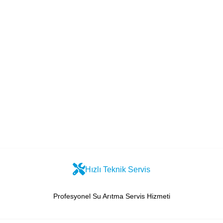
Hızlı Teknik Servis
Profesyonel Su Arıtma Servis Hizmeti