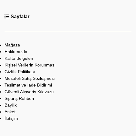
Sayfalar
Mağaza
Hakkımızda
Kalite Belgeleri
Kişisel Verilerin Korunması
Gizlilik Politikası
Mesafeli Satış Sözleşmesi
Teslimat ve İade Bildirimi
Güvenli Alışveriş Kılavuzu
Sipariş Rehberi
Bayilik
Anket
İletişim