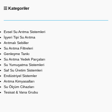
Kategoriler
Evsel Su Arıtma Sistemleri
İşyeri Tipi Su Arıtma
Arıtmalı Sebiller
Su Arıtma Filtreleri
Genleşme Tankı
Su Arıtma Yedek Parçaları
Su Yumuşatma Sistemleri
Saf Su Üretim Sistemleri
Endüstriyel Sistemler
Arıtma Kimyasalları
Su Ölçüm Cihazları
Tesisat & Vana Grubu