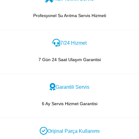
Profesyonel Su Arıtma Servis Hizmeti
7/24 Hizmet
7 Gün 24 Saat Ulaşım Garantisi
Garantili Servis
6 Ay Servis Hizmet Garantisi
Orijinal Parça Kullanımı