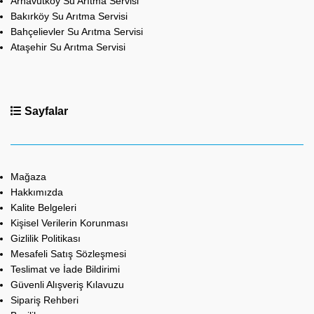
Arnavutköy Su Arıtma Servisi
Bakırköy Su Arıtma Servisi
Bahçelievler Su Arıtma Servisi
Ataşehir Su Arıtma Servisi
Sayfalar
Mağaza
Hakkımızda
Kalite Belgeleri
Kişisel Verilerin Korunması
Gizlilik Politikası
Mesafeli Satış Sözleşmesi
Teslimat ve İade Bildirimi
Güvenli Alışveriş Kılavuzu
Sipariş Rehberi