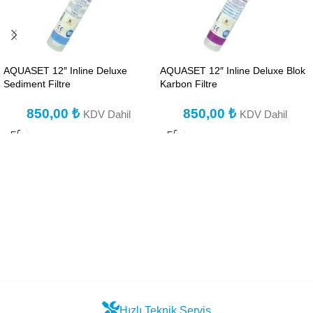
AQUASET 12″ Inline Deluxe
AQUASET 12″ Inline Deluxe Blok
Sediment Filtre
Karbon Filtre
850,00
₺
850,00
₺
KDV Dahil
KDV Dahil
Hızlı Teknik Servis