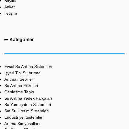
Bayilik
Anket
İletişim
Kategoriler
Evsel Su Arıtma Sistemleri
İşyeri Tipi Su Arıtma
Arıtmalı Sebiller
Su Arıtma Filtreleri
Genleşme Tankı
Su Arıtma Yedek Parçaları
Su Yumuşatma Sistemleri
Saf Su Üretim Sistemleri
Endüstriyel Sistemler
Arıtma Kimyasalları