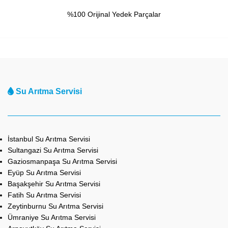
%100 Orijinal Yedek Parçalar
Su Arıtma Servisi
İstanbul Su Arıtma Servisi
Sultangazi Su Arıtma Servisi
Gaziosmanpaşa Su Arıtma Servisi
Eyüp Su Arıtma Servisi
Başakşehir Su Arıtma Servisi
Fatih Su Arıtma Servisi
Zeytinburnu Su Arıtma Servisi
Ümraniye Su Arıtma Servisi