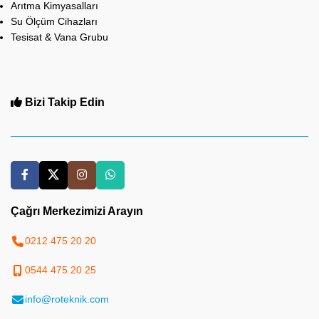
Arıtma Kimyasalları
Su Ölçüm Cihazları
Tesisat & Vana Grubu
Bizi Takip Edin
Çağrı Merkezimizi Arayın
0212 475 20 20
0544 475 20 25
info@roteknik.com