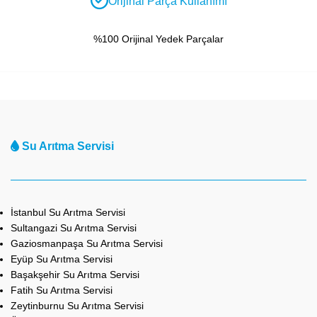
Orijinal Parça Kullanımı
%100 Orijinal Yedek Parçalar
Su Arıtma Servisi
İstanbul Su Arıtma Servisi
Sultangazi Su Arıtma Servisi
Gaziosmanpaşa Su Arıtma Servisi
Eyüp Su Arıtma Servisi
Başakşehir Su Arıtma Servisi
Fatih Su Arıtma Servisi
Zeytinburnu Su Arıtma Servisi