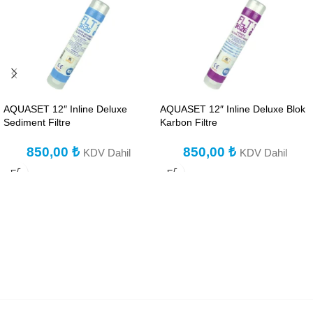
AQUASET 12″ Inline Deluxe
AQUASET 12″ Inline Deluxe Blok
Sediment Filtre
Karbon Filtre
850,00
₺
850,00
₺
KDV Dahil
KDV Dahil