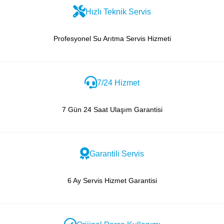
Hızlı Teknik Servis
Profesyonel Su Arıtma Servis Hizmeti
7/24 Hizmet
7 Gün 24 Saat Ulaşım Garantisi
Garantili Servis
6 Ay Servis Hizmet Garantisi