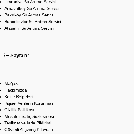
Ümraniye Su Arıtma Servisi
Arnavutköy Su Arıtma Servisi
Bakırköy Su Arıtma Servisi
Bahçelievler Su Arıtma Servisi
Ataşehir Su Arıtma Servisi
Sayfalar
Mağaza
Hakkımızda
Kalite Belgeleri
Kişisel Verilerin Korunması
Gizlilik Politikası
Mesafeli Satış Sözleşmesi
Teslimat ve İade Bildirimi
Güvenli Alışveriş Kılavuzu