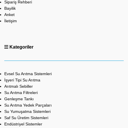
Sipariş Rehberi
Bayilik
Anket
İletişim
Kategoriler
Evsel Su Arıtma Sistemleri
İşyeri Tipi Su Arıtma
Arıtmalı Sebiller
Su Arıtma Filtreleri
Genleşme Tankı
Su Arıtma Yedek Parçaları
Su Yumuşatma Sistemleri
Saf Su Üretim Sistemleri
Endüstriyel Sistemler