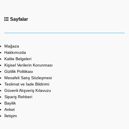
Sayfalar
Mağaza
Hakkımızda
Kalite Belgeleri
Kişisel Verilerin Korunması
Gizlilik Politikası
Mesafeli Satış Sözleşmesi
Teslimat ve İade Bildirimi
Güvenli Alışveriş Kılavuzu
Sipariş Rehberi
Bayilik
Anket
İletişim