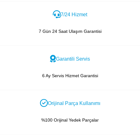
7/24 Hizmet
7 Gün 24 Saat Ulaşım Garantisi
Garantili Servis
6 Ay Servis Hizmet Garantisi
Orijinal Parça Kullanımı
%100 Orijinal Yedek Parçalar