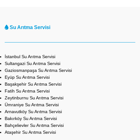
Su Arıtma Servisi
İstanbul Su Arıtma Servisi
Sultangazi Su Arıtma Servisi
Gaziosmanpaşa Su Arıtma Servisi
Eyüp Su Arıtma Servisi
Başakşehir Su Arıtma Servisi
Fatih Su Arıtma Servisi
Zeytinburnu Su Arıtma Servisi
Ümraniye Su Arıtma Servisi
Arnavutköy Su Arıtma Servisi
Bakırköy Su Arıtma Servisi
Bahçelievler Su Arıtma Servisi
Ataşehir Su Arıtma Servisi