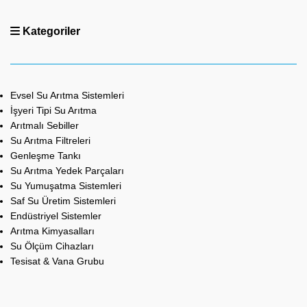
Kategoriler
Evsel Su Arıtma Sistemleri
İşyeri Tipi Su Arıtma
Arıtmalı Sebiller
Su Arıtma Filtreleri
Genleşme Tankı
Su Arıtma Yedek Parçaları
Su Yumuşatma Sistemleri
Saf Su Üretim Sistemleri
Endüstriyel Sistemler
Arıtma Kimyasalları
Su Ölçüm Cihazları
Tesisat & Vana Grubu