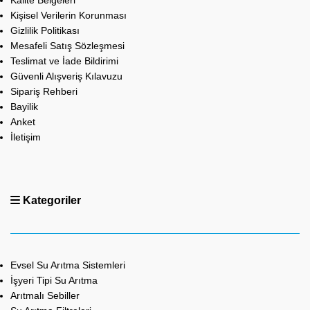
Kişisel Verilerin Korunması
Gizlilik Politikası
Mesafeli Satış Sözleşmesi
Teslimat ve İade Bildirimi
Güvenli Alışveriş Kılavuzu
Sipariş Rehberi
Bayilik
Anket
İletişim
Kategoriler
Evsel Su Arıtma Sistemleri
İşyeri Tipi Su Arıtma
Arıtmalı Sebiller