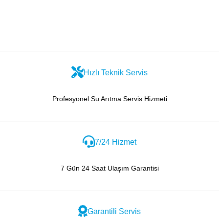
Hızlı Teknik Servis
Profesyonel Su Arıtma Servis Hizmeti
7/24 Hizmet
7 Gün 24 Saat Ulaşım Garantisi
Garantili Servis