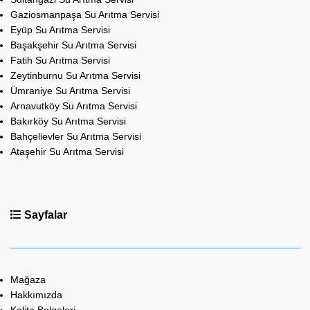
Gaziosmanpaşa Su Arıtma Servisi
Eyüp Su Arıtma Servisi
Başakşehir Su Arıtma Servisi
Fatih Su Arıtma Servisi
Zeytinburnu Su Arıtma Servisi
Ümraniye Su Arıtma Servisi
Arnavutköy Su Arıtma Servisi
Bakırköy Su Arıtma Servisi
Bahçelievler Su Arıtma Servisi
Ataşehir Su Arıtma Servisi
Sayfalar
Mağaza
Hakkımızda
Kalite Belgeleri