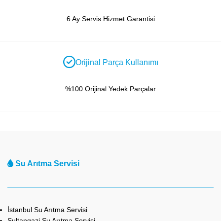
6 Ay Servis Hizmet Garantisi
Orijinal Parça Kullanımı
%100 Orijinal Yedek Parçalar
Su Arıtma Servisi
İstanbul Su Arıtma Servisi
Sultangazi Su Arıtma Servisi