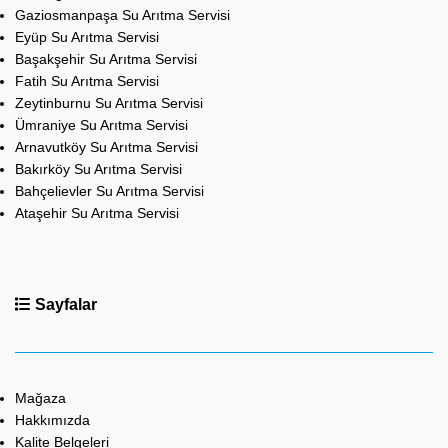
Gaziosmanpaşa Su Arıtma Servisi
Eyüp Su Arıtma Servisi
Başakşehir Su Arıtma Servisi
Fatih Su Arıtma Servisi
Zeytinburnu Su Arıtma Servisi
Ümraniye Su Arıtma Servisi
Arnavutköy Su Arıtma Servisi
Bakırköy Su Arıtma Servisi
Bahçelievler Su Arıtma Servisi
Ataşehir Su Arıtma Servisi
Sayfalar
Mağaza
Hakkımızda
Kalite Belgeleri