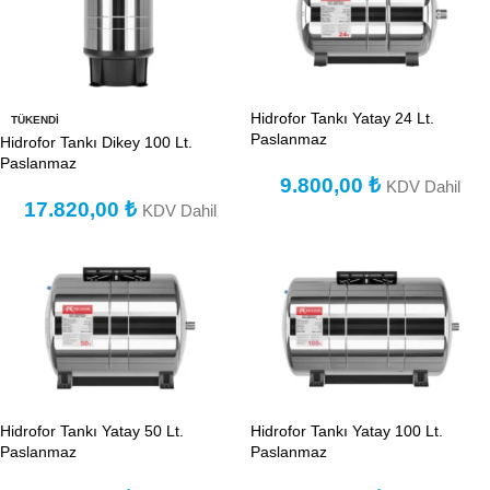
Hidrofor Tankı Yatay 24 Lt.
TÜKENDI
Paslanmaz
Hidrofor Tankı Dikey 100 Lt.
Paslanmaz
9.800,00
₺
KDV Dahil
17.820,00
₺
KDV Dahil
Hidrofor Tankı Yatay 50 Lt.
Hidrofor Tankı Yatay 100 Lt.
Paslanmaz
Paslanmaz