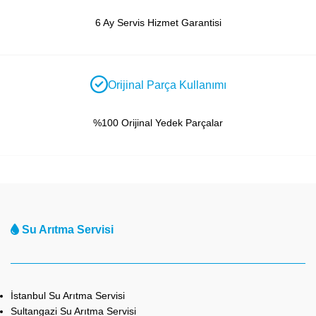
6 Ay Servis Hizmet Garantisi
Orijinal Parça Kullanımı
%100 Orijinal Yedek Parçalar
Su Arıtma Servisi
İstanbul Su Arıtma Servisi
Sultangazi Su Arıtma Servisi