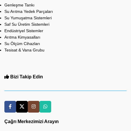
Genleşme Tankı
Su Arıtma Yedek Parçaları
Su Yumuşatma Sistemleri
Saf Su Üretim Sistemleri
Endüstriyel Sistemler
Arıtma Kimyasalları
Su Ölçüm Cihazları
Tesisat & Vana Grubu
Bizi Takip Edin
Çağrı Merkezimizi Arayın