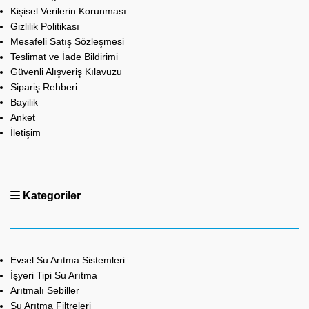
Kişisel Verilerin Korunması
Gizlilik Politikası
Mesafeli Satış Sözleşmesi
Teslimat ve İade Bildirimi
Güvenli Alışveriş Kılavuzu
Sipariş Rehberi
Bayilik
Anket
İletişim
Kategoriler
Evsel Su Arıtma Sistemleri
İşyeri Tipi Su Arıtma
Arıtmalı Sebiller
Su Arıtma Filtreleri