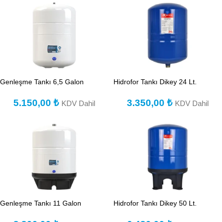
Genleşme Tankı 6,5 Galon
Hidrofor Tankı Dikey 24 Lt.
5.150,00
₺
3.350,00
₺
KDV Dahil
KDV Dahil
Genleşme Tankı 11 Galon
Hidrofor Tankı Dikey 50 Lt.