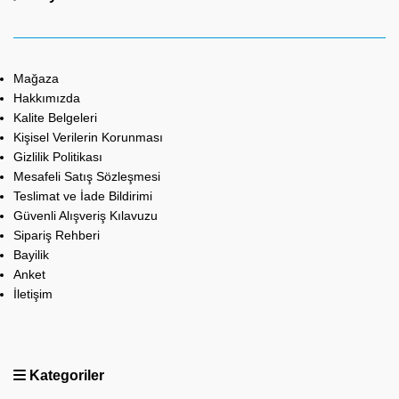
Mağaza
Hakkımızda
Kalite Belgeleri
Kişisel Verilerin Korunması
Gizlilik Politikası
Mesafeli Satış Sözleşmesi
Teslimat ve İade Bildirimi
Güvenli Alışveriş Kılavuzu
Sipariş Rehberi
Bayilik
Anket
İletişim
Kategoriler