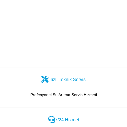
Hızlı Teknik Servis
Profesyonel Su Arıtma Servis Hizmeti
7/24 Hizmet