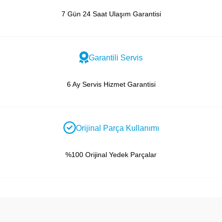
7 Gün 24 Saat Ulaşım Garantisi
Garantili Servis
6 Ay Servis Hizmet Garantisi
Orijinal Parça Kullanımı
%100 Orijinal Yedek Parçalar