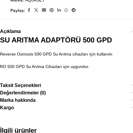
Marka:
AQUASET
Paylaş:
Açıklama
SU ARITMA ADAPTÖRÜ 500 GPD
Reverse Osmosis 500 GPD Su Arıtma cihazları için kullanılır.
RO 500 GPD Su Arıtma Cihazları için uygundur.
Taksit Seçenekleri
Değerlendirmeler (0)
Marka hakkında
Kargo
İlgili ürünler