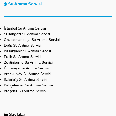
Su Arıtma Servisi
İstanbul Su Arıtma Servisi
Sultangazi Su Arıtma Servisi
Gaziosmanpaşa Su Arıtma Servisi
Eyüp Su Arıtma Servisi
Başakşehir Su Arıtma Servisi
Fatih Su Arıtma Servisi
Zeytinburnu Su Arıtma Servisi
Ümraniye Su Arıtma Servisi
Arnavutköy Su Arıtma Servisi
Bakırköy Su Arıtma Servisi
Bahçelievler Su Arıtma Servisi
Ataşehir Su Arıtma Servisi
Sayfalar