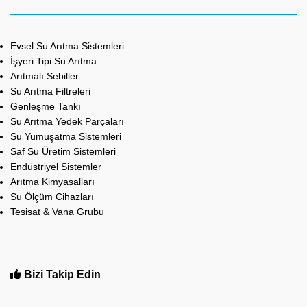
Evsel Su Arıtma Sistemleri
İşyeri Tipi Su Arıtma
Arıtmalı Sebiller
Su Arıtma Filtreleri
Genleşme Tankı
Su Arıtma Yedek Parçaları
Su Yumuşatma Sistemleri
Saf Su Üretim Sistemleri
Endüstriyel Sistemler
Arıtma Kimyasalları
Su Ölçüm Cihazları
Tesisat & Vana Grubu
Bizi Takip Edin