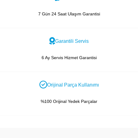
7 Gün 24 Saat Ulaşım Garantisi
Garantili Servis
6 Ay Servis Hizmet Garantisi
Orijinal Parça Kullanımı
%100 Orijinal Yedek Parçalar