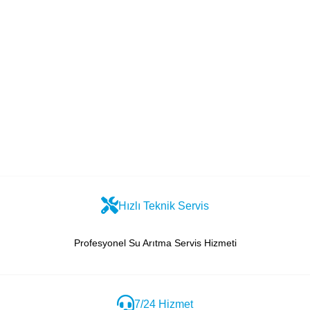
Hızlı Teknik Servis
Profesyonel Su Arıtma Servis Hizmeti
7/24 Hizmet