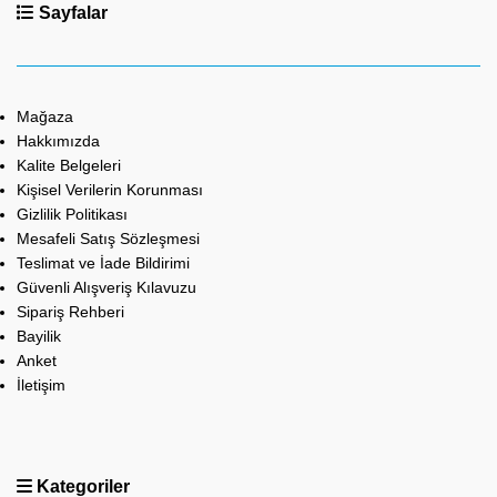
Sayfalar
Mağaza
Hakkımızda
Kalite Belgeleri
Kişisel Verilerin Korunması
Gizlilik Politikası
Mesafeli Satış Sözleşmesi
Teslimat ve İade Bildirimi
Güvenli Alışveriş Kılavuzu
Sipariş Rehberi
Bayilik
Anket
İletişim
Kategoriler