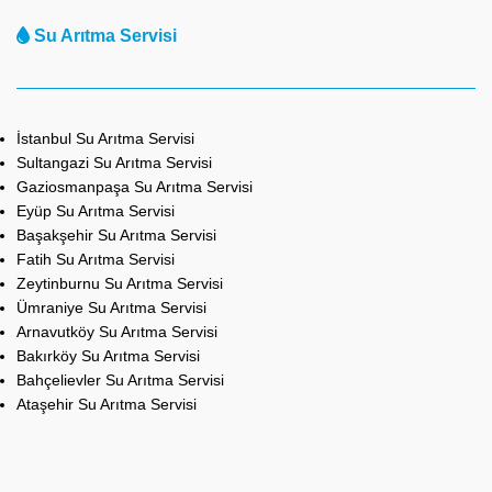
Su Arıtma Servisi
İstanbul Su Arıtma Servisi
Sultangazi Su Arıtma Servisi
Gaziosmanpaşa Su Arıtma Servisi
Eyüp Su Arıtma Servisi
Başakşehir Su Arıtma Servisi
Fatih Su Arıtma Servisi
Zeytinburnu Su Arıtma Servisi
Ümraniye Su Arıtma Servisi
Arnavutköy Su Arıtma Servisi
Bakırköy Su Arıtma Servisi
Bahçelievler Su Arıtma Servisi
Ataşehir Su Arıtma Servisi