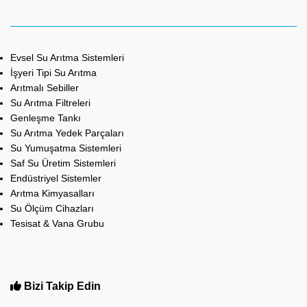
Evsel Su Arıtma Sistemleri
İşyeri Tipi Su Arıtma
Arıtmalı Sebiller
Su Arıtma Filtreleri
Genleşme Tankı
Su Arıtma Yedek Parçaları
Su Yumuşatma Sistemleri
Saf Su Üretim Sistemleri
Endüstriyel Sistemler
Arıtma Kimyasalları
Su Ölçüm Cihazları
Tesisat & Vana Grubu
Bizi Takip Edin