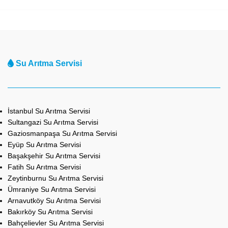
Su Arıtma Servisi
İstanbul Su Arıtma Servisi
Sultangazi Su Arıtma Servisi
Gaziosmanpaşa Su Arıtma Servisi
Eyüp Su Arıtma Servisi
Başakşehir Su Arıtma Servisi
Fatih Su Arıtma Servisi
Zeytinburnu Su Arıtma Servisi
Ümraniye Su Arıtma Servisi
Arnavutköy Su Arıtma Servisi
Bakırköy Su Arıtma Servisi
Bahçelievler Su Arıtma Servisi