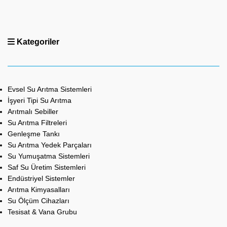
Kategoriler
Evsel Su Arıtma Sistemleri
İşyeri Tipi Su Arıtma
Arıtmalı Sebiller
Su Arıtma Filtreleri
Genleşme Tankı
Su Arıtma Yedek Parçaları
Su Yumuşatma Sistemleri
Saf Su Üretim Sistemleri
Endüstriyel Sistemler
Arıtma Kimyasalları
Su Ölçüm Cihazları
Tesisat & Vana Grubu