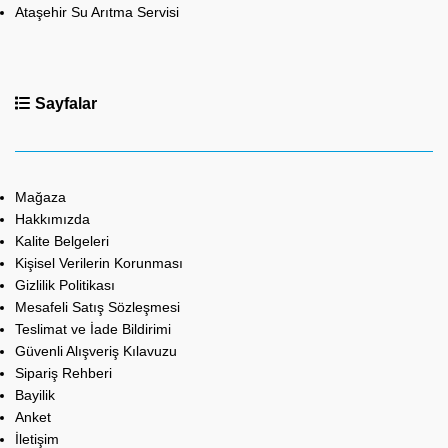
Ataşehir Su Arıtma Servisi
Sayfalar
Mağaza
Hakkımızda
Kalite Belgeleri
Kişisel Verilerin Korunması
Gizlilik Politikası
Mesafeli Satış Sözleşmesi
Teslimat ve İade Bildirimi
Güvenli Alışveriş Kılavuzu
Sipariş Rehberi
Bayilik
Anket
İletişim