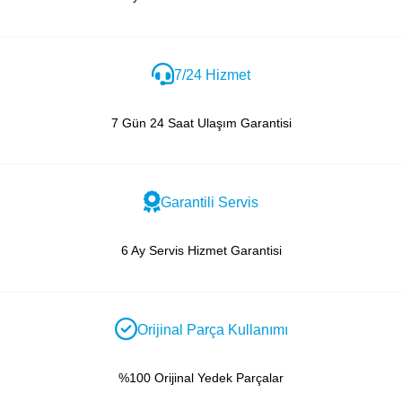
7/24 Hizmet
7 Gün 24 Saat Ulaşım Garantisi
Garantili Servis
6 Ay Servis Hizmet Garantisi
Orijinal Parça Kullanımı
%100 Orijinal Yedek Parçalar