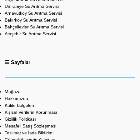
Ümraniye Su Arıtma Servisi
Arnavutköy Su Arıtma Servisi
Bakırköy Su Arıtma Servisi
Bahçelievler Su Arıtma Servisi
Ataşehir Su Arıtma Servisi
Sayfalar
Mağaza
Hakkımızda
Kalite Belgeleri
Kişisel Verilerin Korunması
Gizlilik Politikası
Mesafeli Satış Sözleşmesi
Teslimat ve İade Bildirimi
Güvenli Alışveriş Kılavuzu