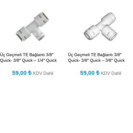
Üç Geçmeli TE Bağlantı 3/8″
Üç Geçmeli TE Bağlantı 3/8″
Quick- 3/8″ Quick – 1/4″ Quick
Quick- 3/8″ Quick – 3/8″ Quick
59,00
₺
59,00
₺
KDV Dahil
KDV Dahil