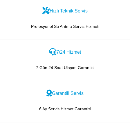
Hızlı Teknik Servis
Profesyonel Su Arıtma Servis Hizmeti
7/24 Hizmet
7 Gün 24 Saat Ulaşım Garantisi
Garantili Servis
6 Ay Servis Hizmet Garantisi