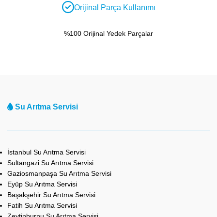
Orijinal Parça Kullanımı
%100 Orijinal Yedek Parçalar
Su Arıtma Servisi
İstanbul Su Arıtma Servisi
Sultangazi Su Arıtma Servisi
Gaziosmanpaşa Su Arıtma Servisi
Eyüp Su Arıtma Servisi
Başakşehir Su Arıtma Servisi
Fatih Su Arıtma Servisi
Zeytinburnu Su Arıtma Servisi