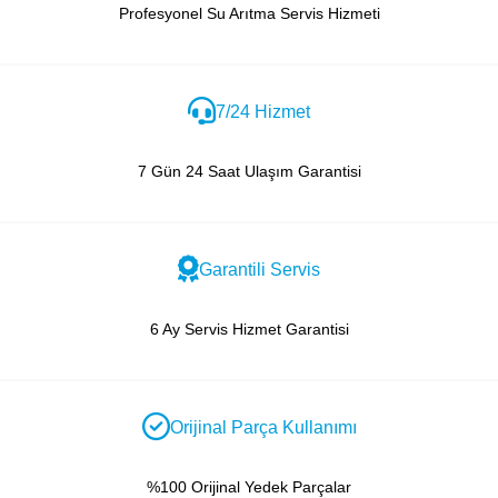
Profesyonel Su Arıtma Servis Hizmeti
7/24 Hizmet
7 Gün 24 Saat Ulaşım Garantisi
Garantili Servis
6 Ay Servis Hizmet Garantisi
Orijinal Parça Kullanımı
%100 Orijinal Yedek Parçalar