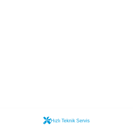
Hızlı Teknik Servis