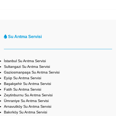
Su Arıtma Servisi
İstanbul Su Arıtma Servisi
Sultangazi Su Arıtma Servisi
Gaziosmanpaşa Su Arıtma Servisi
Eyüp Su Arıtma Servisi
Başakşehir Su Arıtma Servisi
Fatih Su Arıtma Servisi
Zeytinburnu Su Arıtma Servisi
Ümraniye Su Arıtma Servisi
Arnavutköy Su Arıtma Servisi
Bakırköy Su Arıtma Servisi