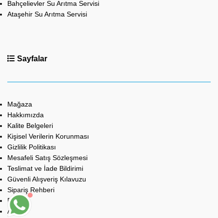
Bahçelievler Su Arıtma Servisi
Ataşehir Su Arıtma Servisi
Sayfalar
Mağaza
Hakkımızda
Kalite Belgeleri
Kişisel Verilerin Korunması
Gizlilik Politikası
Mesafeli Satış Sözleşmesi
Teslimat ve İade Bildirimi
Güvenli Alışveriş Kılavuzu
Sipariş Rehberi
Bayilik
Anket