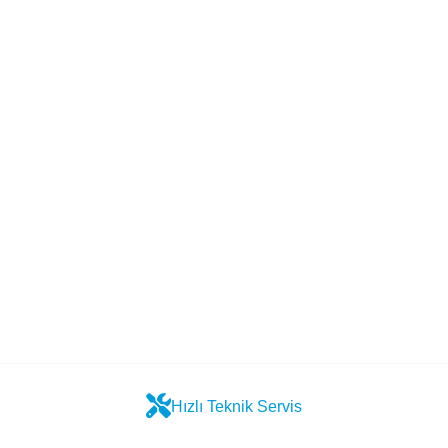
Hızlı Teknik Servis