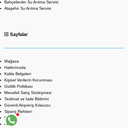
Bahçelievler Su Arıtma Servisi
Ataşehir Su Arıtma Servisi
Sayfalar
Mağaza
Hakkımızda
Kalite Belgeleri
Kişisel Verilerin Korunması
Gizlilik Politikası
Mesafeli Satış Sözleşmesi
Teslimat ve İade Bildirimi
Güvenli Alışveriş Kılavuzu
Sipariş Rehberi
Bayilik
Anket