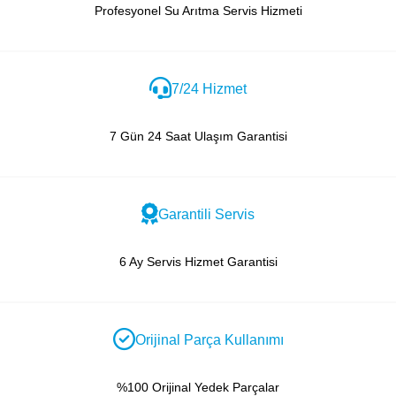
Profesyonel Su Arıtma Servis Hizmeti
7/24 Hizmet
7 Gün 24 Saat Ulaşım Garantisi
Garantili Servis
6 Ay Servis Hizmet Garantisi
Orijinal Parça Kullanımı
%100 Orijinal Yedek Parçalar