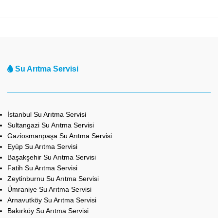
Su Arıtma Servisi
İstanbul Su Arıtma Servisi
Sultangazi Su Arıtma Servisi
Gaziosmanpaşa Su Arıtma Servisi
Eyüp Su Arıtma Servisi
Başakşehir Su Arıtma Servisi
Fatih Su Arıtma Servisi
Zeytinburnu Su Arıtma Servisi
Ümraniye Su Arıtma Servisi
Arnavutköy Su Arıtma Servisi
Bakırköy Su Arıtma Servisi