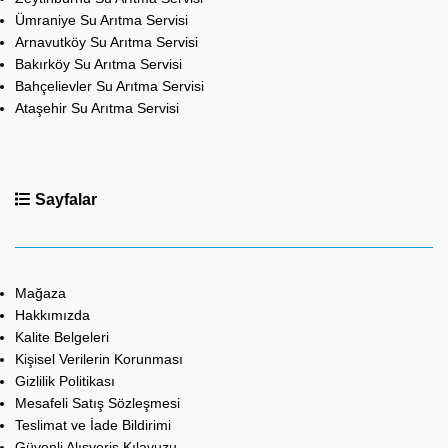
Ümraniye Su Arıtma Servisi
Arnavutköy Su Arıtma Servisi
Bakırköy Su Arıtma Servisi
Bahçelievler Su Arıtma Servisi
Ataşehir Su Arıtma Servisi
Sayfalar
Mağaza
Hakkımızda
Kalite Belgeleri
Kişisel Verilerin Korunması
Gizlilik Politikası
Mesafeli Satış Sözleşmesi
Teslimat ve İade Bildirimi
Güvenli Alışveriş Kılavuzu