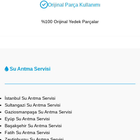
Orijinal Parça Kullanımı
%100 Orijinal Yedek Parçalar
Su Arıtma Servisi
İstanbul Su Arıtma Servisi
Sultangazi Su Arıtma Servisi
Gaziosmanpaşa Su Arıtma Servisi
Eyüp Su Arıtma Servisi
Başakşehir Su Arıtma Servisi
Fatih Su Arıtma Servisi
Zeytinburnu Su Arıtma Servisi