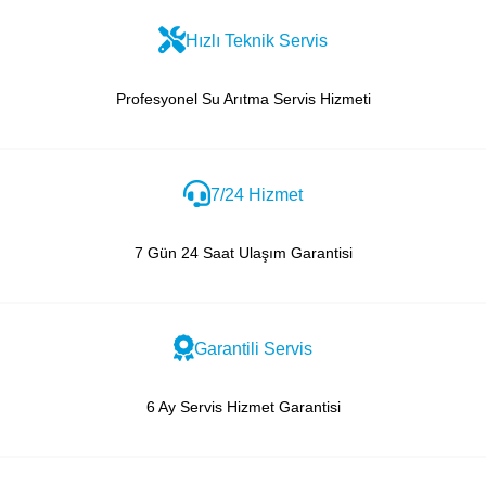
Hızlı Teknik Servis
Profesyonel Su Arıtma Servis Hizmeti
7/24 Hizmet
7 Gün 24 Saat Ulaşım Garantisi
Garantili Servis
6 Ay Servis Hizmet Garantisi