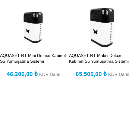
AQUASET RT-Mini Deluxe Kabinet
AQUASET RT-Maksi Deluxe
Su Yumuşatma Sistemi
Kabinet Su Yumuşatma Sistemi
46.200,00
₺
65.500,00
₺
KDV Dahil
KDV Dahil