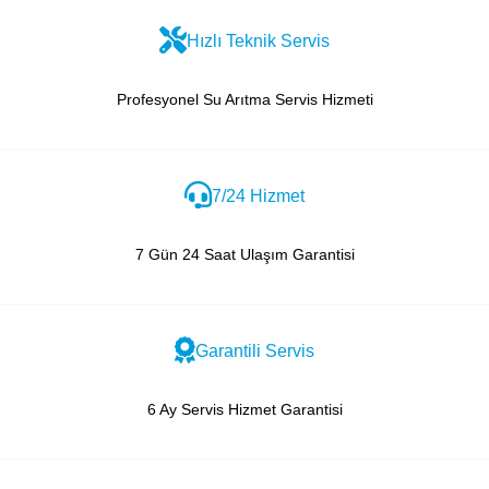
Hızlı Teknik Servis
Profesyonel Su Arıtma Servis Hizmeti
7/24 Hizmet
7 Gün 24 Saat Ulaşım Garantisi
Garantili Servis
6 Ay Servis Hizmet Garantisi