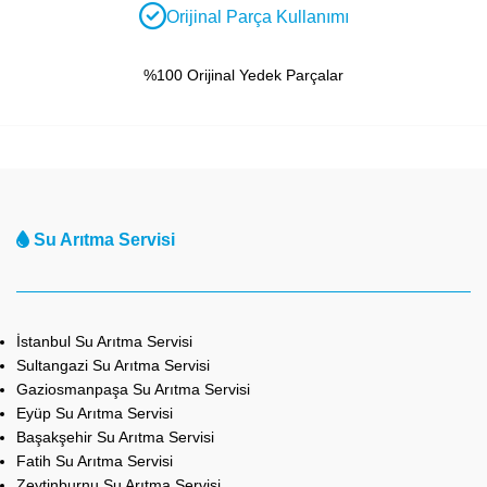
Orijinal Parça Kullanımı
%100 Orijinal Yedek Parçalar
Su Arıtma Servisi
İstanbul Su Arıtma Servisi
Sultangazi Su Arıtma Servisi
Gaziosmanpaşa Su Arıtma Servisi
Eyüp Su Arıtma Servisi
Başakşehir Su Arıtma Servisi
Fatih Su Arıtma Servisi
Zeytinburnu Su Arıtma Servisi