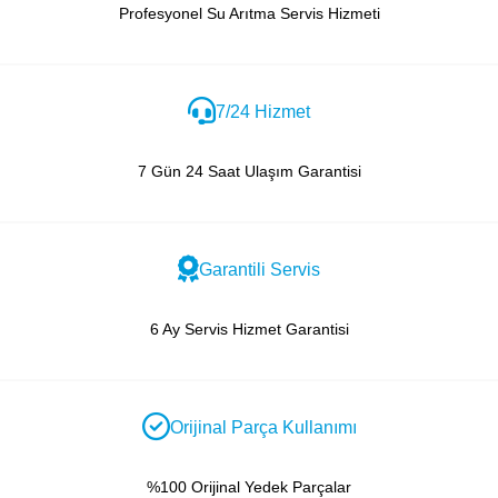
Profesyonel Su Arıtma Servis Hizmeti
7/24 Hizmet
7 Gün 24 Saat Ulaşım Garantisi
Garantili Servis
6 Ay Servis Hizmet Garantisi
Orijinal Parça Kullanımı
%100 Orijinal Yedek Parçalar