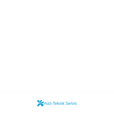
Hızlı Teknik Servis