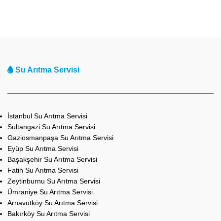
Su Arıtma Servisi
İstanbul Su Arıtma Servisi
Sultangazi Su Arıtma Servisi
Gaziosmanpaşa Su Arıtma Servisi
Eyüp Su Arıtma Servisi
Başakşehir Su Arıtma Servisi
Fatih Su Arıtma Servisi
Zeytinburnu Su Arıtma Servisi
Ümraniye Su Arıtma Servisi
Arnavutköy Su Arıtma Servisi
Bakırköy Su Arıtma Servisi