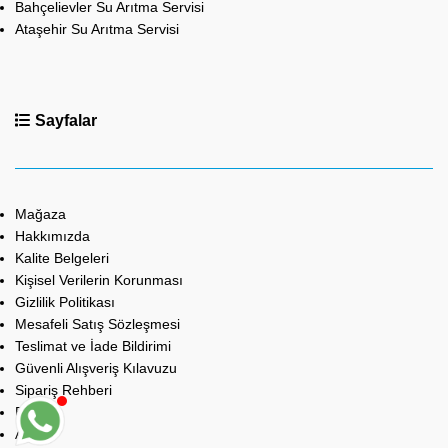
Bahçelievler Su Arıtma Servisi
Ataşehir Su Arıtma Servisi
Sayfalar
Mağaza
Hakkımızda
Kalite Belgeleri
Kişisel Verilerin Korunması
Gizlilik Politikası
Mesafeli Satış Sözleşmesi
Teslimat ve İade Bildirimi
Güvenli Alışveriş Kılavuzu
Sipariş Rehberi
Bayilik
Anket