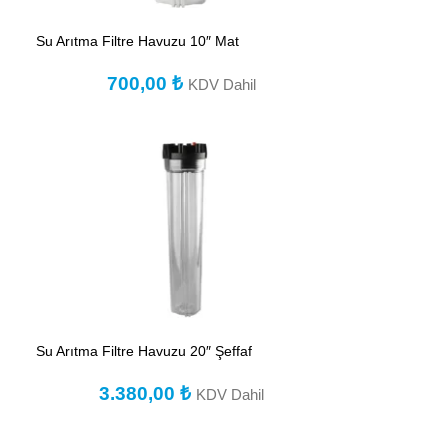
Su Arıtma Filtre Havuzu 10″ Mat
700,00
₺
KDV Dahil
Su Arıtma Filtre Havuzu 20″ Şeffaf
3.380,00
₺
KDV Dahil