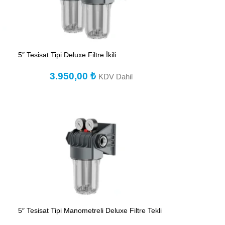
5″ Tesisat Tipi Deluxe Filtre İkili
3.950,00
₺
KDV Dahil
5″ Tesisat Tipi Manometreli Deluxe Filtre Tekli