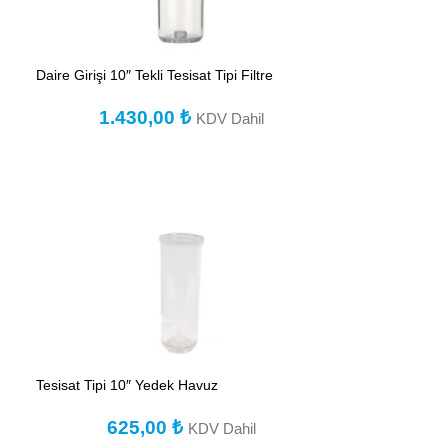
Daire Girişi 10″ Tekli Tesisat Tipi Filtre
1.430,00
₺
KDV Dahil
Tesisat Tipi 10″ Yedek Havuz
625,00
₺
KDV Dahil