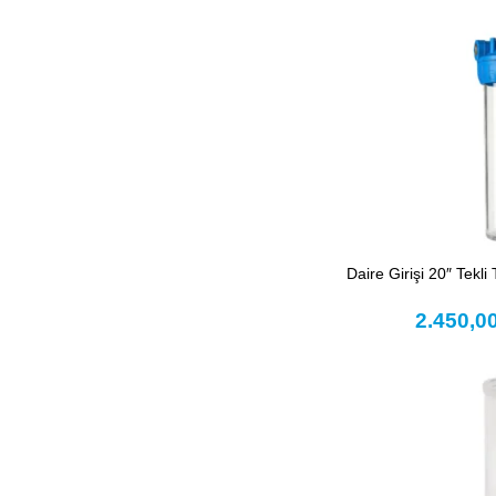
Daire Girişi 20″ Tekli 
2.450,0