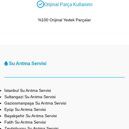
Orijinal Parça Kullanımı
%100 Orijinal Yedek Parçalar
Su Arıtma Servisi
İstanbul Su Arıtma Servisi
Sultangazi Su Arıtma Servisi
Gaziosmanpaşa Su Arıtma Servisi
Eyüp Su Arıtma Servisi
Başakşehir Su Arıtma Servisi
Fatih Su Arıtma Servisi
Zeytinburnu Su Arıtma Servisi