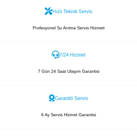
Hızlı Teknik Servis
Profesyonel Su Arıtma Servis Hizmeti
7/24 Hizmet
7 Gün 24 Saat Ulaşım Garantisi
Garantili Servis
6 Ay Servis Hizmet Garantisi