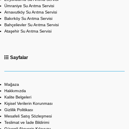
Ümraniye Su Arıtma Servisi
Arnavutköy Su Arıtma Servisi
Bakırköy Su Arıtma Servisi
Bahçelievler Su Arıtma Servisi
Ataşehir Su Arıtma Servisi
Sayfalar
Mağaza
Hakkımızda
Kalite Belgeleri
Kişisel Verilerin Korunması
Gizlilik Politikası
Mesafeli Satış Sözleşmesi
Teslimat ve İade Bildirimi
Güvenli Alışveriş Kılavuzu