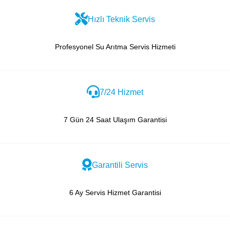
Hızlı Teknik Servis
Profesyonel Su Arıtma Servis Hizmeti
7/24 Hizmet
7 Gün 24 Saat Ulaşım Garantisi
Garantili Servis
6 Ay Servis Hizmet Garantisi