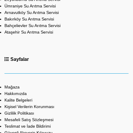
Ümraniye Su Arıtma Servisi
Arnavutköy Su Arıtma Servisi
Bakırköy Su Arıtma Servisi
Bahçelievler Su Arıtma Servisi
Ataşehir Su Arıtma Servisi
Sayfalar
Mağaza
Hakkımızda
Kalite Belgeleri
Kişisel Verilerin Korunması
Gizlilik Politikası
Mesafeli Satış Sözleşmesi
Teslimat ve İade Bildirimi
Güvenli Alışveriş Kılavuzu