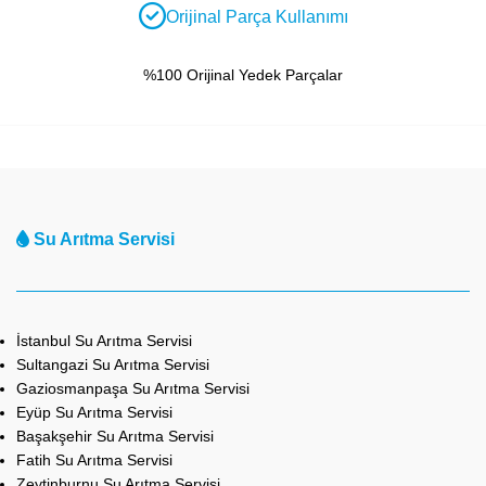
Orijinal Parça Kullanımı
%100 Orijinal Yedek Parçalar
Su Arıtma Servisi
İstanbul Su Arıtma Servisi
Sultangazi Su Arıtma Servisi
Gaziosmanpaşa Su Arıtma Servisi
Eyüp Su Arıtma Servisi
Başakşehir Su Arıtma Servisi
Fatih Su Arıtma Servisi
Zeytinburnu Su Arıtma Servisi