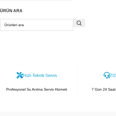
ÜRÜN ARA
Hızlı Teknik Servis
7/2
Profesyonel Su Arıtma Servis Hizmeti
7 Gün 24 Saat 