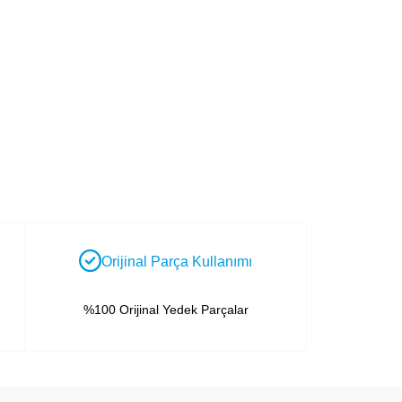
Orijinal Parça Kullanımı
%100 Orijinal Yedek Parçalar