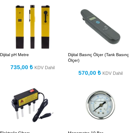
Dijital pH Metre
Dijital Basınç Ölçer (Tank Basınç
Ölçer)
735,00
₺
KDV Dahil
570,00
₺
KDV Dahil