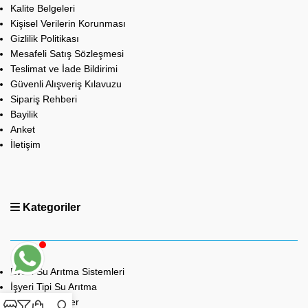
Kalite Belgeleri
Kişisel Verilerin Korunması
Gizlilik Politikası
Mesafeli Satış Sözleşmesi
Teslimat ve İade Bildirimi
Güvenli Alışveriş Kılavuzu
Sipariş Rehberi
Bayilik
Anket
İletişim
Kategoriler
Evsel Su Arıtma Sistemleri
İşyeri Tipi Su Arıtma
Arıtmalı Sebiller