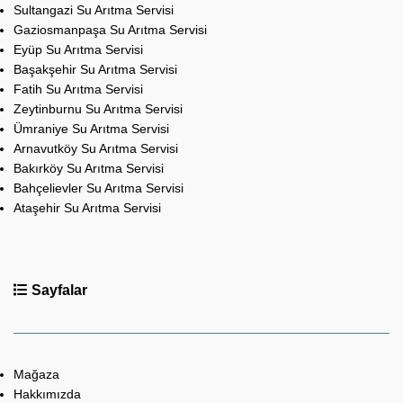
Sultangazi Su Arıtma Servisi
Gaziosmanpaşa Su Arıtma Servisi
Eyüp Su Arıtma Servisi
Başakşehir Su Arıtma Servisi
Fatih Su Arıtma Servisi
Zeytinburnu Su Arıtma Servisi
Ümraniye Su Arıtma Servisi
Arnavutköy Su Arıtma Servisi
Bakırköy Su Arıtma Servisi
Bahçelievler Su Arıtma Servisi
Ataşehir Su Arıtma Servisi
Sayfalar
Mağaza
Hakkımızda