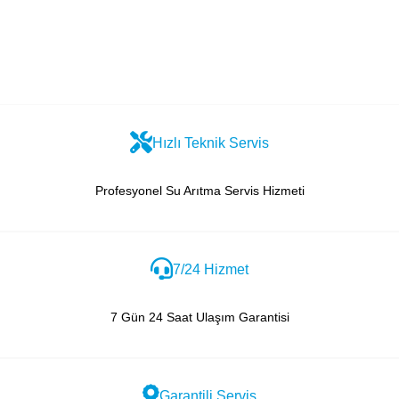
Hızlı Teknik Servis
Profesyonel Su Arıtma Servis Hizmeti
7/24 Hizmet
7 Gün 24 Saat Ulaşım Garantisi
Garantili Servis