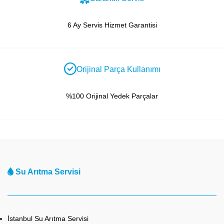
6 Ay Servis Hizmet Garantisi
Orijinal Parça Kullanımı
%100 Orijinal Yedek Parçalar
Su Arıtma Servisi
İstanbul Su Arıtma Servisi