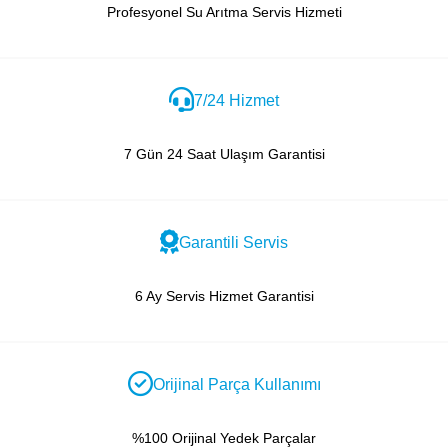
Profesyonel Su Arıtma Servis Hizmeti
7/24 Hizmet
7 Gün 24 Saat Ulaşım Garantisi
Garantili Servis
6 Ay Servis Hizmet Garantisi
Orijinal Parça Kullanımı
%100 Orijinal Yedek Parçalar