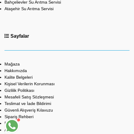
Bahçelievler Su Arıtma Servisi
Ataşehir Su Arıtma Servisi
Sayfalar
Mağaza
Hakkımızda
Kalite Belgeleri
Kişisel Verilerin Korunması
Gizlilik Politikası
Mesafeli Satış Sözleşmesi
Teslimat ve İade Bildirimi
Güvenli Alışveriş Kılavuzu
Sipariş Rehberi
Bayilik
Anket