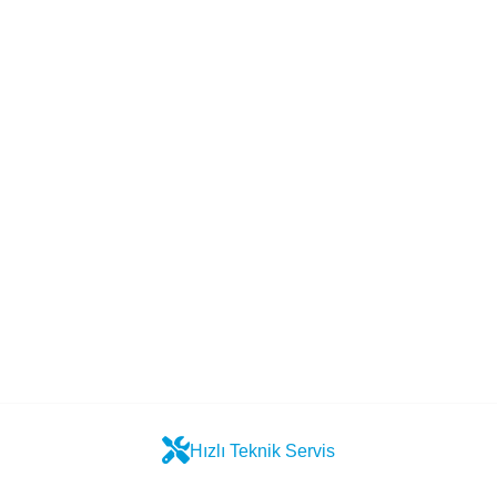
Hızlı Teknik Servis