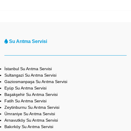
Su Arıtma Servisi
İstanbul Su Arıtma Servisi
Sultangazi Su Arıtma Servisi
Gaziosmanpaşa Su Arıtma Servisi
Eyüp Su Arıtma Servisi
Başakşehir Su Arıtma Servisi
Fatih Su Arıtma Servisi
Zeytinburnu Su Arıtma Servisi
Ümraniye Su Arıtma Servisi
Arnavutköy Su Arıtma Servisi
Bakırköy Su Arıtma Servisi