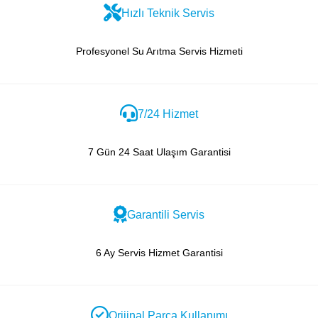
Hızlı Teknik Servis
Profesyonel Su Arıtma Servis Hizmeti
7/24 Hizmet
7 Gün 24 Saat Ulaşım Garantisi
Garantili Servis
6 Ay Servis Hizmet Garantisi
Orijinal Parça Kullanımı