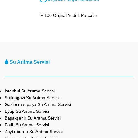
%100 Orijinal Yedek Parçalar
Su Arıtma Servisi
İstanbul Su Arıtma Servisi
Sultangazi Su Arıtma Servisi
Gaziosmanpaşa Su Arıtma Servisi
Eyüp Su Arıtma Servisi
Başakşehir Su Arıtma Servisi
Fatih Su Arıtma Servisi
Zeytinburnu Su Arıtma Servisi