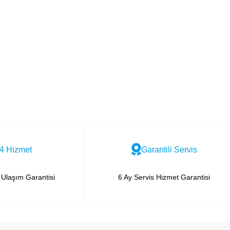
4 Hizmet
Garantili Servis
Ulaşım Garantisi
6 Ay Servis Hizmet Garantisi