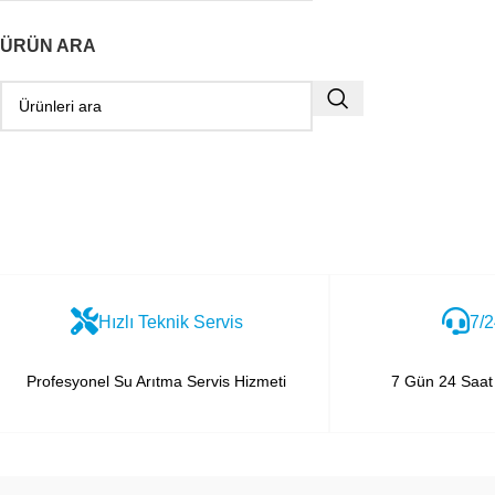
ÜRÜN ARA
Hızlı Teknik Servis
7/2
Profesyonel Su Arıtma Servis Hizmeti
7 Gün 24 Saat 