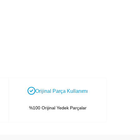
Orijinal Parça Kullanımı
%100 Orijinal Yedek Parçalar