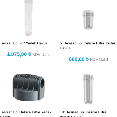
Tesisat Tipi 20″ Yedek Havuz
5″ Tesisat Tipi Deluxe Filtre Yedek
Havuz
1.075,00
₺
KDV Dahil
600,00
₺
KDV Dahil
Tesisat Tipi Deluxe Filtre Yedek
10″ Tesisat Tipi Deluxe Filtre