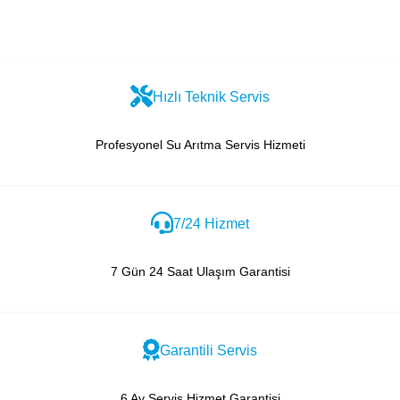
Hızlı Teknik Servis
Profesyonel Su Arıtma Servis Hizmeti
7/24 Hizmet
7 Gün 24 Saat Ulaşım Garantisi
Garantili Servis
6 Ay Servis Hizmet Garantisi