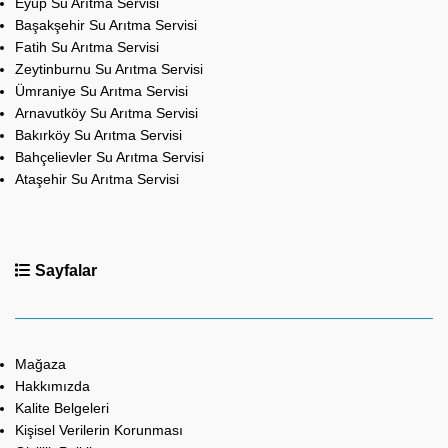
Eyüp Su Arıtma Servisi
Başakşehir Su Arıtma Servisi
Fatih Su Arıtma Servisi
Zeytinburnu Su Arıtma Servisi
Ümraniye Su Arıtma Servisi
Arnavutköy Su Arıtma Servisi
Bakırköy Su Arıtma Servisi
Bahçelievler Su Arıtma Servisi
Ataşehir Su Arıtma Servisi
Sayfalar
Mağaza
Hakkımızda
Kalite Belgeleri
Kişisel Verilerin Korunması