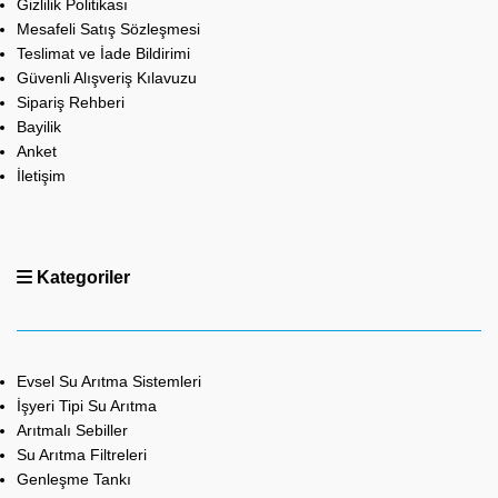
Gizlilik Politikası
Mesafeli Satış Sözleşmesi
Teslimat ve İade Bildirimi
Güvenli Alışveriş Kılavuzu
Sipariş Rehberi
Bayilik
Anket
İletişim
Kategoriler
Evsel Su Arıtma Sistemleri
İşyeri Tipi Su Arıtma
Arıtmalı Sebiller
Su Arıtma Filtreleri
Genleşme Tankı