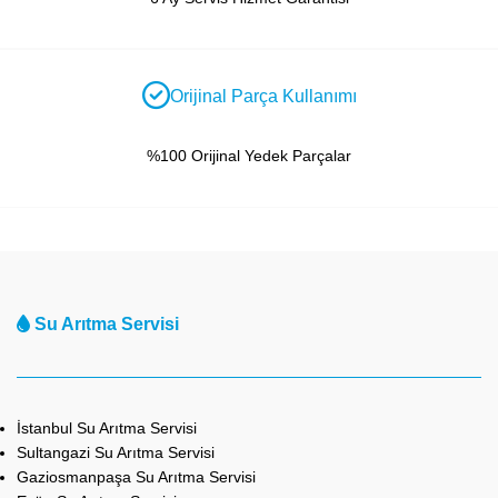
Orijinal Parça Kullanımı
%100 Orijinal Yedek Parçalar
Su Arıtma Servisi
İstanbul Su Arıtma Servisi
Sultangazi Su Arıtma Servisi
Gaziosmanpaşa Su Arıtma Servisi