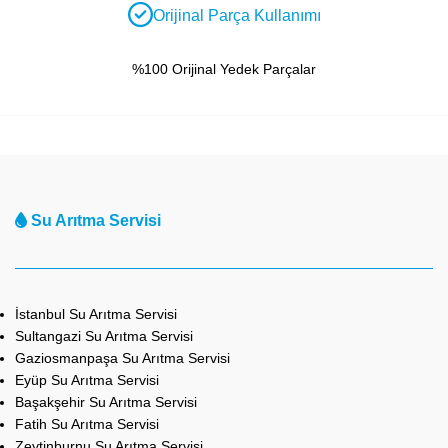
Orijinal Parça Kullanımı
%100 Orijinal Yedek Parçalar
Su Arıtma Servisi
İstanbul Su Arıtma Servisi
Sultangazi Su Arıtma Servisi
Gaziosmanpaşa Su Arıtma Servisi
Eyüp Su Arıtma Servisi
Başakşehir Su Arıtma Servisi
Fatih Su Arıtma Servisi
Zeytinburnu Su Arıtma Servisi