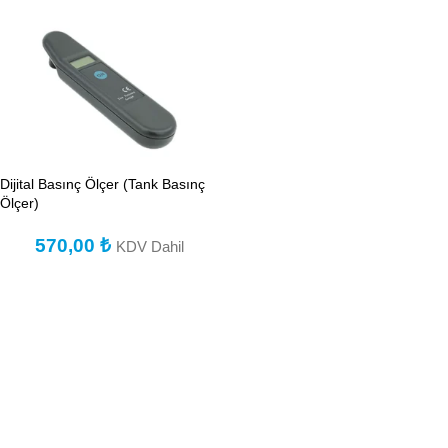
Dijital Basınç Ölçer (Tank Basınç
Ölçer)
570,00
₺
KDV Dahil