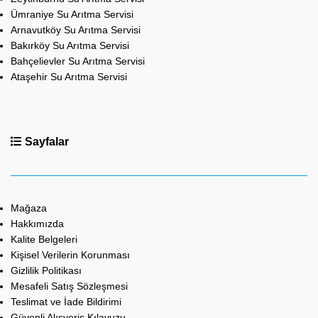
Ümraniye Su Arıtma Servisi
Arnavutköy Su Arıtma Servisi
Bakırköy Su Arıtma Servisi
Bahçelievler Su Arıtma Servisi
Ataşehir Su Arıtma Servisi
Sayfalar
Mağaza
Hakkımızda
Kalite Belgeleri
Kişisel Verilerin Korunması
Gizlilik Politikası
Mesafeli Satış Sözleşmesi
Teslimat ve İade Bildirimi
Güvenli Alışveriş Kılavuzu