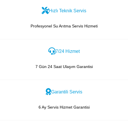
Hızlı Teknik Servis
Profesyonel Su Arıtma Servis Hizmeti
7/24 Hizmet
7 Gün 24 Saat Ulaşım Garantisi
Garantili Servis
6 Ay Servis Hizmet Garantisi