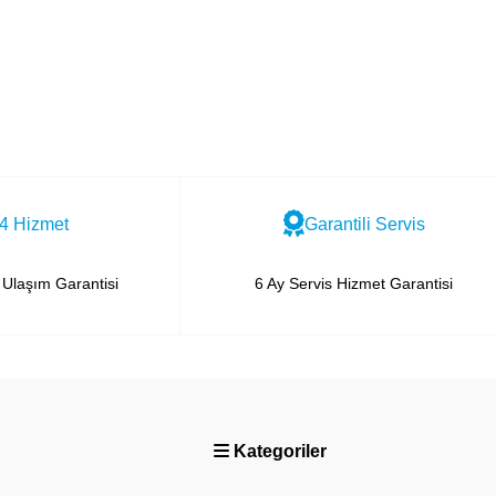
4 Hizmet
Garantili Servis
Ulaşım Garantisi
6 Ay Servis Hizmet Garantisi
Kategoriler