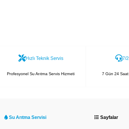
Hızlı Teknik Servis
7/2
Profesyonel Su Arıtma Servis Hizmeti
7 Gün 24 Saat 
Su Arıtma Servisi
Sayfalar