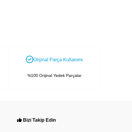
Orijinal Parça Kullanımı
%100 Orijinal Yedek Parçalar
Bizi Takip Edin