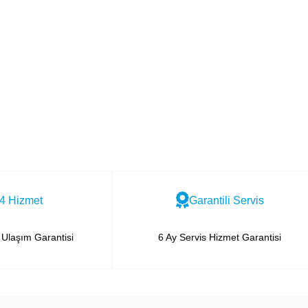
4 Hizmet
Garantili Servis
Ulaşım Garantisi
6 Ay Servis Hizmet Garantisi