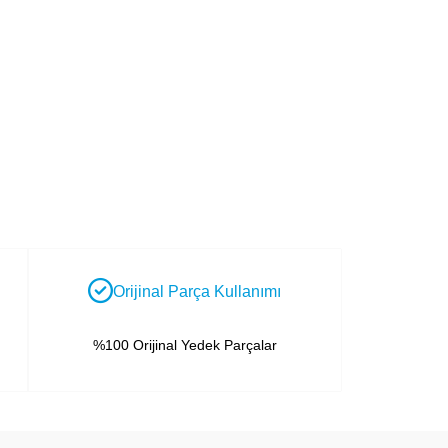
Orijinal Parça Kullanımı
%100 Orijinal Yedek Parçalar