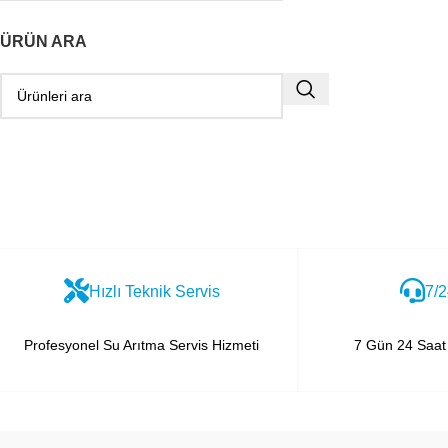
ÜRÜN ARA
Hızlı Teknik Servis
7/2
Profesyonel Su Arıtma Servis Hizmeti
7 Gün 24 Saat 